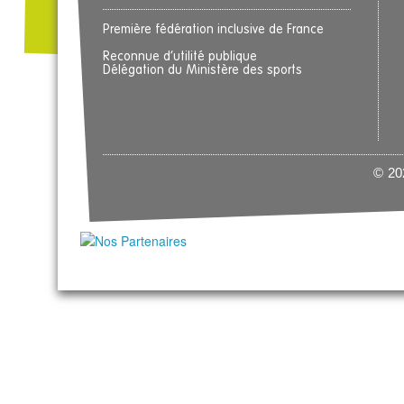
Première fédération inclusive de France
Reconnue d’utilité publique
Délégation du Ministère des sports
© 202