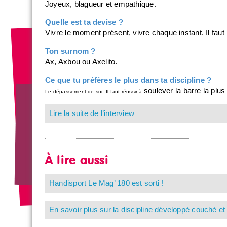
Joyeux, blagueur et empathique.
Quelle est ta devise ?
Vivre le moment présent, vivre chaque instant. Il faut p
Ton surnom ?
Ax, Axbou ou Axelito.
Ce que tu préfères le plus dans ta discipline ?
soulever la barre la plus
Le dépassement de soi. Il faut réussir à
Lire la suite de l’interview
À lire aussi
Handisport Le Mag’ 180 est sorti !
En savoir plus sur la discipline développé couché e