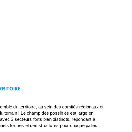
RRITOIRE
emble du territoire, au sein des comités régionaux et
u terrain ! Le champ des possibles est large en
avec 3 secteurs forts bien distincts, répondant à
nels formés et des structures pour chaque palier.