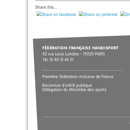
Share this...
FÉDÉRATION FRANÇAISE HANDISPORT
42 rue Louis Lumière - 75020 PARIS
Tél. 01 40 31 45 01
Première fédération inclusive de France
Reconnue d’utilité publique
Délégation du Ministère des sports