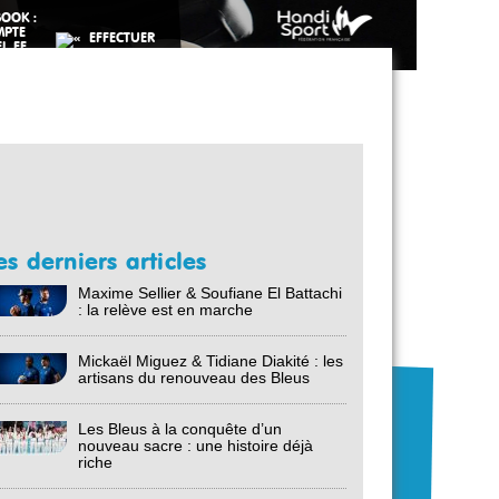
es derniers articles
Maxime Sellier & Soufiane El Battachi
: la relève est en marche
Mickaël Miguez & Tidiane Diakité : les
artisans du renouveau des Bleus
Les Bleus à la conquête d’un
nouveau sacre : une histoire déjà
riche