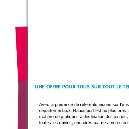
UNE OFFRE POUR TOUS SUR TOUT LE TE
Avec la présence de référents jeunes sur l’ens
départementaux, Handisport est au plus près d
matière de pratiques à destination des jeunes, 
toutes les envies, encadrés par des profession