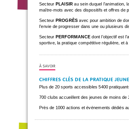
Secteur
PLAISIR
au sein duquel l’animation, l
maître-mots avec des dispositifs et offres de p
Secteur
PROGRÈS
avec pour ambition de donn
l’envie de progresser dans une ou plusieurs dis
Secteur
PERFORMANCE
dont l’objectif est
sportive, la pratique compétitive régulière, et à
CHIFFRES CLÉS DE LA PRATIQUE JEUN
Plus de 20 sports accessibles
5400 pratiquant
700 clubs accueillent des jeunes de moins de
Près de 1000 actions et événements dédiés a