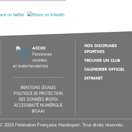
NOS DISCIPLINES
ACCEO
SPORTIVES
Personnes
sourdes
TROUVER UN CLUB
et malentendantes
CALENDRIER OFFICIEL
EXTRANET
MENTIONS LÉGALES
POLITIQUE DE PROTECTION
DES DONNÉES (RGPD)
ACCESSIBILITÉ NUMÉRIQUE
(RGAA)
© 2026 Fédération Française Handisport. Tous droits réservés.