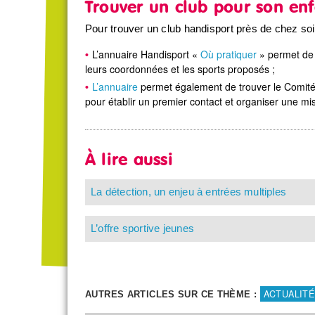
Trouver un club pour son en
Pour trouver un club handisport près de chez soi
L’annuaire Handisport «
Où pratiquer
» permet de 
leurs coordonnées et les sports proposés ;
L’annuaire
permet également de trouver le Comité
pour établir un premier contact et organiser une mis
À lire aussi
La détection, un enjeu à entrées multiples
L’offre sportive jeunes
ACTUALITÉ
AUTRES ARTICLES SUR CE THÈME :