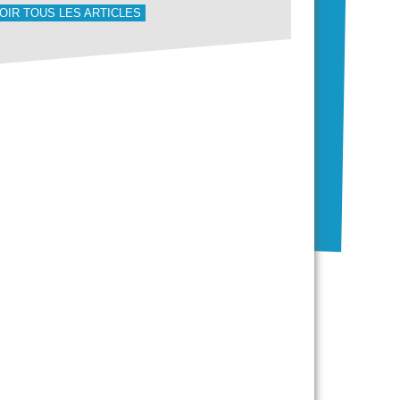
OIR TOUS LES ARTICLES