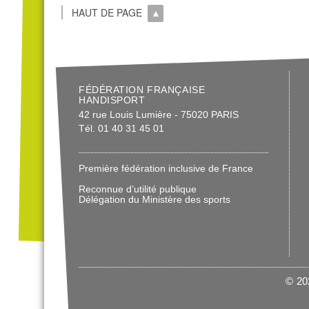
HAUT DE PAGE
FÉDÉRATION FRANÇAISE
HANDISPORT
42 rue Louis Lumière - 75020 PARIS
Tél. 01 40 31 45 01
Première fédération inclusive de France
Reconnue d’utilité publique
Délégation du Ministère des sports
© 202