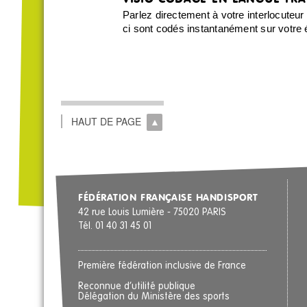
Parlez directement à votre interlocuteur
ci sont codés instantanément sur votre 
HAUT DE PAGE
FÉDÉRATION FRANÇAISE HANDISPORT
42 rue Louis Lumière - 75020 PARIS
Tél. 01 40 31 45 01
Première fédération inclusive de France
Reconnue d’utilité publique
Délégation du Ministère des sports