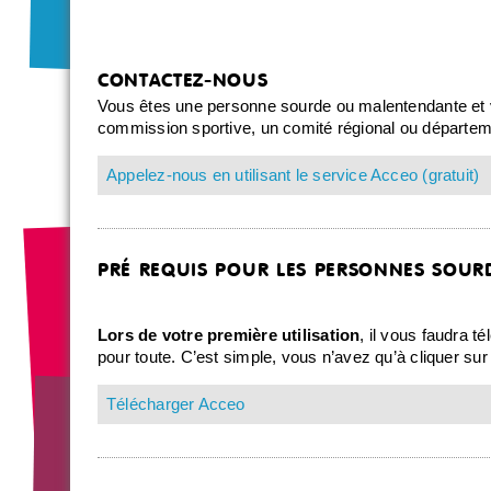
CONTACTEZ-NOUS
Vous êtes une personne sourde ou malentendante et vo
commission sportive, un comité régional ou départem
Appelez-nous en utilisant le service Acceo (gratuit)
PRÉ REQUIS POUR LES PERSONNES SOUR
Lors de votre première utilisation
, il vous faudra té
pour toute. C’est simple, vous n’avez qu’à cliquer sur
Télécharger Acceo