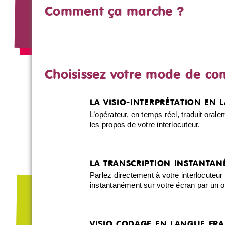
Comment ça marche ?
Choisissez votre mode de c
LA VISIO-INTERPRÉTATION EN 
L’opérateur, en temps réel, traduit oral
les propos de votre interlocuteur.
LA TRANSCRIPTION INSTANTAN
Parlez directement à votre interlocuteur
instantanément sur votre écran par un 
VISIO CODAGE EN LANGUE FRA