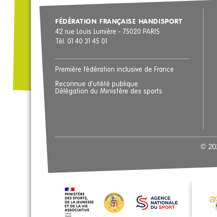
FÉDÉRATION FRANÇAISE HANDISPORT
42 rue Louis Lumière - 75020 PARIS
Tél. 01 40 31 45 01
Première fédération inclusive de France
Reconnue d’utilité publique
Délégation du Ministère des sports
© 202