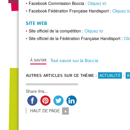
Facebook Commission Boccia :
Cliquez ici
Facebook Fédération Française Handisport :
Cliquez ic
SITE WEB
Site officiel de la compétition :
Cliquez ici
Site officiel de la Fédération Française Handisport :
Cli
Tout savoir sur la Boccia
ACTUALITÉ
/
B
AUTRES ARTICLES SUR CE THÈME :
Share this...
HAUT DE PAGE