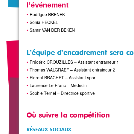
l’événement
Rodrigue BRENEK
Sonia HECKEL
Samir VAN DER BEKEN
L’équipe d’encadrement sera 
Frédéric CROUZILLES – Assistant entraineur 1
Thomas WALGRAEF – Assistant entraineur 2
Florent BRACHET – Assistant sport
Laurence Le Franc – Médecin
Sophie Ternel – Directrice sportive
Où suivre la compétition
RÉSEAUX SOCIAUX