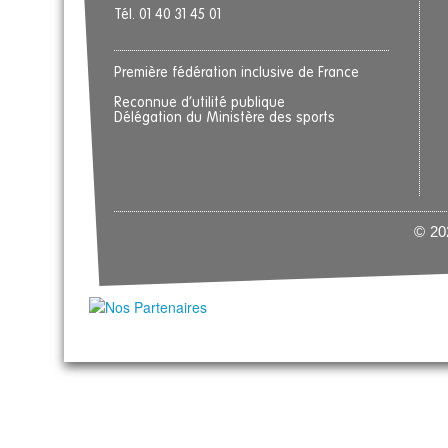
Tél. 01 40 31 45 01
Première fédération inclusive de France
Reconnue d’utilité publique
Délégation du Ministère des sports
© 202