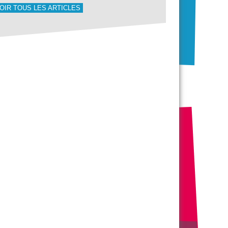
OIR TOUS LES ARTICLES