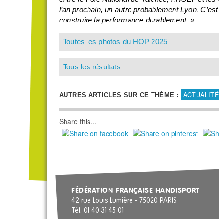
l’an prochain, un autre probablement Lyon. C’es
construire la performance durablement. »
Toutes les photos du HOP 2025
Tous les résultats
ACTUALITÉ
AUTRES ARTICLES SUR CE THÈME :
Share this...
FÉDÉRATION FRANÇAISE HANDISPORT
42 rue Louis Lumière - 75020 PARIS
Tél. 01 40 31 45 01