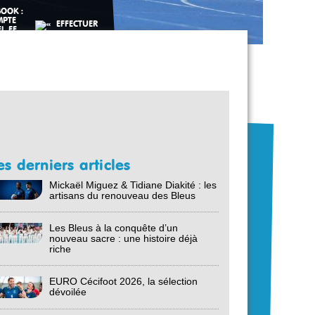
es derniers articles
Mickaël Miguez & Tidiane Diakité : les
artisans du renouveau des Bleus
Les Bleus à la conquête d’un
nouveau sacre : une histoire déjà
riche
EURO Cécifoot 2026, la sélection
dévoilée