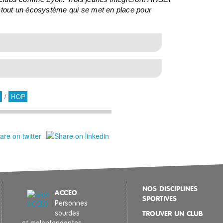
t tout un écosystème qui se met en place pour
/
HOP
NOS DISCIPLINES
ACCEO
SPORTIVES
Personnes
sourdes
TROUVER UN CLUB