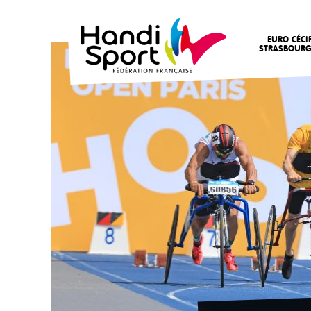
EURO CÉCI
STRASBOURG