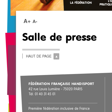
L'
LA FÉDÉRATION
PRATIQU
A+
A-
Salle de presse
HAUT DE PAGE
FÉDÉRATION FRANÇAISE HANDISPORT
42 rue Louis Lumière - 75020 PARIS
Tél. 01 40 31 45 01
Première fédération inclusive de France