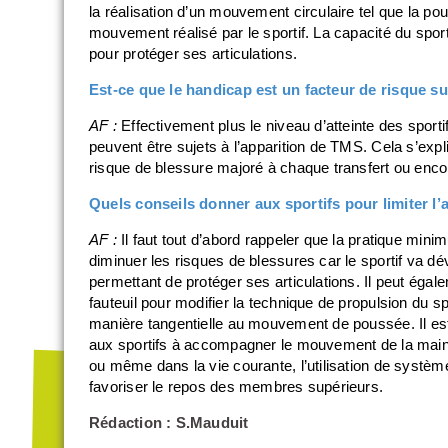
la réalisation d’un mouvement circulaire tel que la pou
mouvement réalisé par le sportif. La capacité du sporti
pour protéger ses articulations.
Est-ce que le handicap est un facteur de risque s
AF :
Effectivement plus le niveau d’atteinte des sporti
peuvent être sujets à l’apparition de TMS. Cela s’expli
risque de blessure majoré à chaque transfert ou encore
Quels conseils donner aux sportifs pour limiter l
AF :
Il faut tout d’abord rappeler que la pratique min
diminuer les risques de blessures car le sportif va d
permettant de protéger ses articulations. Il peut égal
fauteuil pour modifier la technique de propulsion du spor
manière tangentielle au mouvement de poussée. Il est 
aux sportifs à accompagner le mouvement de la main 
ou même dans la vie courante, l’utilisation de systèm
favoriser le repos des membres supérieurs.
Rédaction : S.Mauduit