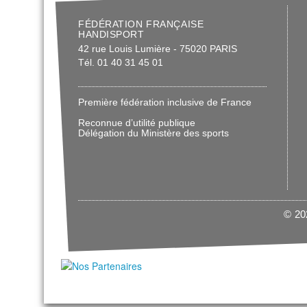
FÉDÉRATION FRANÇAISE
HANDISPORT
42 rue Louis Lumière - 75020 PARIS
Tél. 01 40 31 45 01
Première fédération inclusive de France
Reconnue d’utilité publique
Délégation du Ministère des sports
© 202