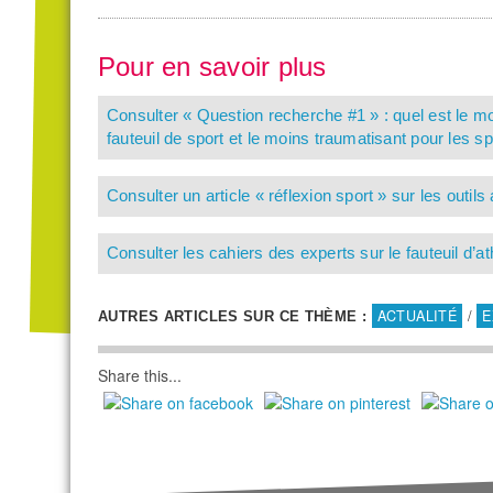
Pour en savoir plus
Consulter « Question recherche #1 » : quel est le mo
fauteuil de sport et le moins traumatisant pour les sp
Consulter un article « réflexion sport » sur les outils
Consulter les cahiers des experts sur le fauteuil d’at
ACTUALITÉ
/
E
AUTRES ARTICLES SUR CE THÈME :
Share this...