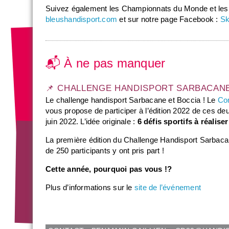
Suivez également les Championnats du Monde et les
bleushandisport.com
et sur notre page Facebook :
Sk
📬 À ne pas manquer
📌 CHALLENGE HANDISPORT SARBACANE
Le challenge handisport Sarbacane et Boccia ! Le
Co
vous propose de participer à l’édition 2022 de ces de
juin 2022. L’idée originale :
6 défis sportifs à réalis
La première édition du Challenge Handisport Sarbaca
de 250 participants y ont pris part !
Cette année, pourquoi pas vous !?
Plus d’informations sur le
site de l’événement