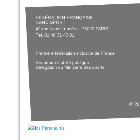
FÉDÉRATION FRANÇAISE
HANDISPORT
42 rue Louis Lumière - 75020 PARIS
Tél. 01 40 31 45 01
Première fédération inclusive de France
Reconnue d’utilité publique
Délégation du Ministère des sports
© 202