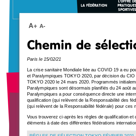
L'OFFRE D
LA FÉDÉRATION
PRATIQUE
SPORTIVE
A+
A-
Chemin de sélecti
Paris le 15/02/21
La crise sanitaire Mondiale liée au COVID 19 a eu 
et Paralympiques TOKYO 2020, par décision du CIO 
TOKYO 2020 le 24 mars 2020. Programmés initialeme
Paralympiques sont désormais planifiés du 24 août 
Paralympiques a pour conséquence directe une interro
qualification (qui relèvent de la Responsabilité des fé
(qui relèvent de la Responsabilité fédérale) pour c
Vous trouverez ci-après les règles de qualification et 
éléments à date des différentes fédérations internation