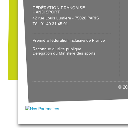
FÉDÉRATION FRANÇAISE
HANDISPORT
42 rue Louis Lumière - 75020 PARIS
Tél. 01 40 31 45 01
Première fédération inclusive de France
Reconnue d’utilité publique
Délégation du Ministère des sports
© 202