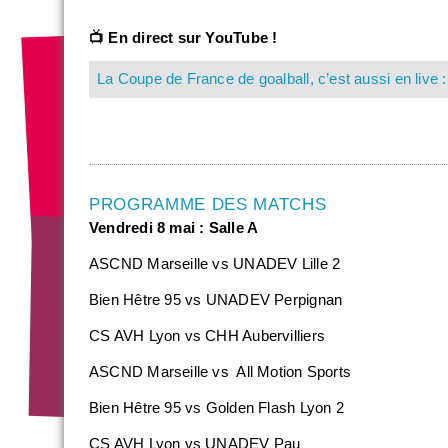
📺 En direct sur YouTube !
La Coupe de France de goalball, c’est aussi en live
PROGRAMME DES MATCHS
Vendredi 8 mai : Salle A
ASCND Marseille vs UNADEV Lille 2
Bien Hêtre 95 vs UNADEV Perpignan
CS AVH Lyon vs CHH Aubervilliers
ASCND Marseille vs All Motion Sports
Bien Hêtre 95 vs Golden Flash Lyon 2
CS AVH Lyon vs UNADEV Pau