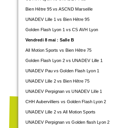
Bien Hêtre 95 vs ASCND Marseille
UNADEV Lille 1 vs Bien Hêtre 95
Golden Flash Lyon 1 vs CS AVH Lyon
Vendredi 8 mai : Salle B
All Motion Sports vs Bien Hêtre 75
Golden Flash Lyon 2 vs UNADEV Lille 1
UNADEV Pau vs Golden Flash Lyon 1
UNADEV Lille 2 vs Bien Hêtre 75
UNADEV Perpignan vs UNADEV Lille 1
CHH Aubervilliers vs Golden Flash Lyon 2
UNADEV Lille 2 vs All Motion Sports
UNADEV Perpignan vs Golden flash Lyon 2