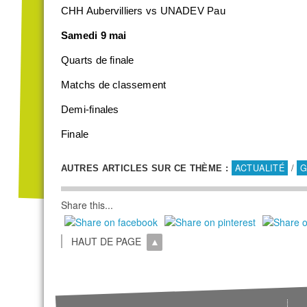
CHH Aubervilliers vs UNADEV Pau
Samedi 9 mai
Quarts de finale
Matchs de classement
Demi-finales
Finale
ACTUALITÉ
/
G
AUTRES ARTICLES SUR CE THÈME :
Share this...
HAUT DE PAGE