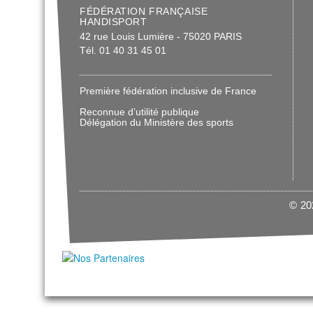
FÉDÉRATION FRANÇAISE
HANDISPORT
42 rue Louis Lumière - 75020 PARIS
Tél. 01 40 31 45 01
Première fédération inclusive de France
Reconnue d’utilité publique
Délégation du Ministère des sports
© 202