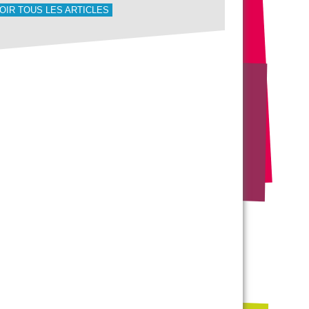
OIR TOUS LES ARTICLES