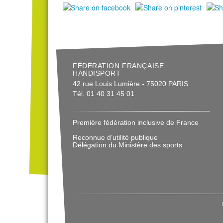
FÉDÉRATION FRANÇAISE
HANDISPORT
42 rue Louis Lumière - 75020 PARIS
Tél. 01 40 31 45 01
Première fédération inclusive de France
Reconnue d’utilité publique
Délégation du Ministère des sports