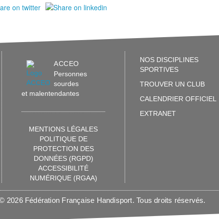
NOS DISCIPLINES
ACCEO
SPORTIVES
Personnes
sourdes
TROUVER UN CLUB
et malentendantes
CALENDRIER OFFICIEL
EXTRANET
MENTIONS LÉGALES
POLITIQUE DE
PROTECTION DES
DONNÉES (RGPD)
ACCESSIBILITÉ
NUMÉRIQUE (RGAA)
© 2026 Fédération Française Handisport. Tous droits réservés.