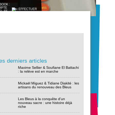
es derniers articles
Maxime Sellier & Soufiane El Battachi
: la relève est en marche
Mickaël Miguez & Tidiane Diakité : les
artisans du renouveau des Bleus
Les Bleus à la conquête d’un
nouveau sacre : une histoire déjà
riche