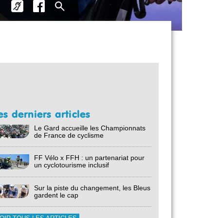
es derniers articles
Le Gard accueille les Championnats
de France de cyclisme
FF Vélo x FFH : un partenariat pour
un cyclotourisme inclusif
Sur la piste du changement, les Bleus
gardent le cap