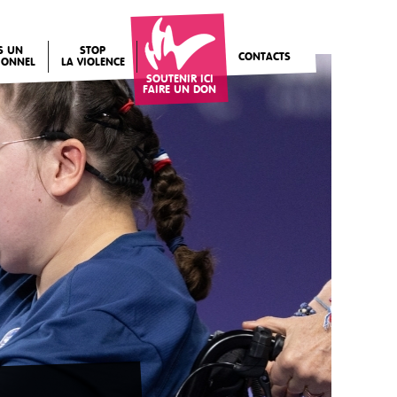
IS UN
STOP
CONTACTS
IONNEL
LA VIOLENCE
SOUTENIR ICI
FAIRE UN DON