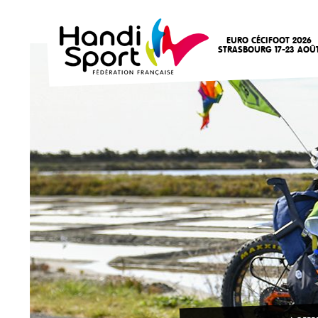
EURO CÉCIFOOT 2026
STRASBOURG 17-23 AOÛ