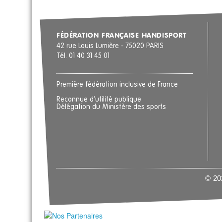
FÉDÉRATION FRANÇAISE HANDISPORT
42 rue Louis Lumière - 75020 PARIS
Tél. 01 40 31 45 01
Première fédération inclusive de France
Reconnue d’utilité publique
Délégation du Ministère des sports
© 202