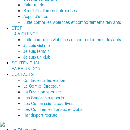
Faire un don
Sensibilisation en entreprises
Appel d’offres
Lutte contre les violences et comportements déviants
STOP
LA VIOLENCE
Lutte contre les violences et comportements déviants
Je suis victime
Je suis témoin
Je suis un club
SOUTENIR ICI
FAIRE UN DON
CONTACTS
Contacter la fédération
Le Comité Directeur
La Direction sportive
Les Services supports
Les Commissions sportives
Les Comités territoriaux et clubs
Handisport recrute
La Fédération