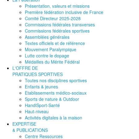
Présentation, valeurs et missions
Première fédération inclusive de France
Comité Directeur 2025-2028
Commissions fédérales transverses
Commissions fédérales sportives
Assemblées générales
Textes officiels et de référence
Mouvement Paralympique
Lutte contre le dopage
Médailles du Mérite Fédéral
L'OFFRE DE
PRATIQUES SPORTIVES
Toutes nos disciplines sportives
Enfants & jeunes
Etablissements médico-sociaux
Sports de nature & Outdoor
HandiSport-Santé
Haut-niveau
Activités digitales à la maison
EXPERTISE
& PUBLICATIONS
Centre Ressources