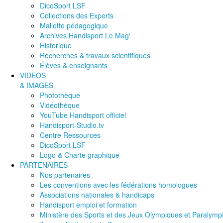
DicoSport LSF
Collections des Experts
Mallette pédagogique
Archives Handisport Le Mag'
Historique
Recherches & travaux scientifiques
Élèves & enseignants
VIDEOS
& IMAGES
Photothèque
Vidéothèque
YouTube Handisport officiel
Handisport-Studio.tv
Centre Ressources
DicoSport LSF
Logo & Charte graphique
PARTENAIRES
Nos partenaires
Les conventions avec les fédérations homologues
Associations nationales & handicaps
Handisport emploi et formation
Ministère des Sports et des Jeux Olympiques et Paralymp