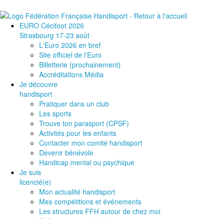
EURO Cécifoot 2026
Strasbourg 17-23 août
L'Euro 2026 en bref
Site officiel de l'Euro
Billetterie (prochainement)
Accréditations Média
Je découvre
handisport
Pratiquer dans un club
Les sports
Trouve ton parasport (CPSF)
Activités pour les enfants
Contacter mon comité handisport
Devenir bénévole
Handicap mental ou psychique
Je suis
licencié(e)
Mon actualité handisport
Mes compétitions et événements
Les structures FFH autour de chez moi