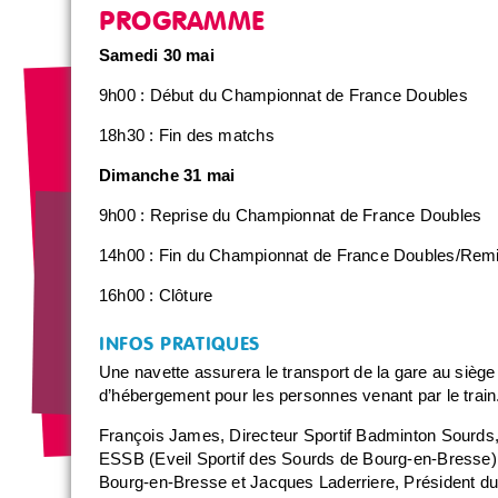
PROGRAMME
Samedi 30 mai
9h00 : Début du Championnat de France Doubles
18h30 : Fin des matchs
Dimanche 31 mai
9h00 : Reprise du Championnat de France Doubles
14h00 : Fin du Championnat de France Doubles/Rem
16h00 : Clôture
INFOS PRATIQUES
Une navette assurera le transport de la gare au siège 
d’hébergement pour les personnes venant par le train
François James, Directeur Sportif Badminton Sourds,
ESSB (Eveil Sportif des Sourds de Bourg-en-Bresse
Bourg-en-Bresse et Jacques Laderriere, Président du 