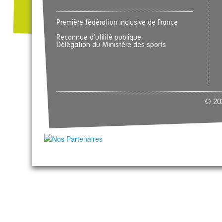
Première fédération inclusive de France
Reconnue d’utilité publique
Délégation du Ministère des sports
© 202