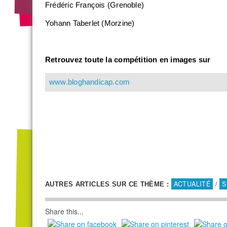
Frédéric François (Grenoble)
Yohann Taberlet (Morzine)
Retrouvez toute la compétition en images sur
www.bloghandicap.com
ACTUALITÉ
/
S
AUTRES ARTICLES SUR CE THÈME :
Share this...