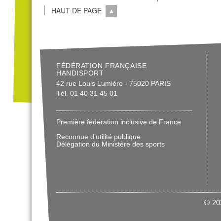
HAUT DE PAGE
FÉDÉRATION FRANÇAISE
HANDISPORT
42 rue Louis Lumière - 75020 PARIS
Tél. 01 40 31 45 01
Première fédération inclusive de France
Reconnue d’utilité publique
Délégation du Ministère des sports
© 202