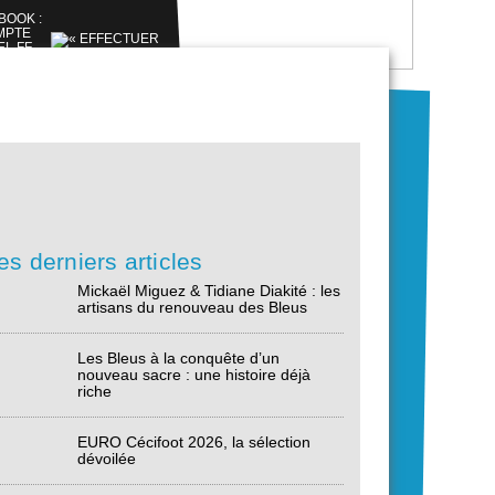
es derniers articles
Mickaël Miguez & Tidiane Diakité : les
artisans du renouveau des Bleus
Les Bleus à la conquête d’un
nouveau sacre : une histoire déjà
riche
EURO Cécifoot 2026, la sélection
dévoilée