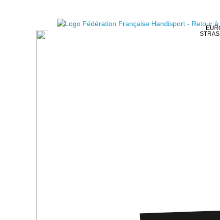
EURO
STRAS