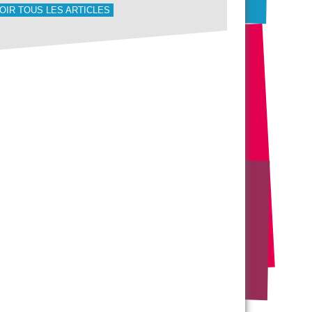
OIR TOUS LES ARTICLES