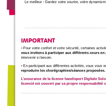
Le meilleur : Gardez votre sourire, votre dynamisme
IMPORTANT
•
Pour votre confort et votre sécurité, certaines activ
vous invitons à participer aux différents cours e
intervenir si besoin.
•
En participant aux différentes activités, vous vous
reproduire les chorégraphies/séances proposées.
L’assurance de la licence handisport Digitale Solo
licencié est couvert par sa propre responsabilité c