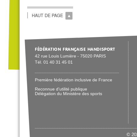
HAUT DE PAGE
FÉDÉRATION FRANÇAISE HANDISPORT
42 rue Louis Lumière - 75020 PARIS
Tél. 01 40 31 45 01
Première fédération inclusive de France
Reconnue d’utilité publique
Délégation du Ministère des sports
© 202