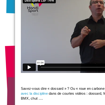
Savez-vous dire « dossard » ? Ou « roue en carbone 
avec la discipline
dans de courtes vidéos : dossard, f
BMX, chut ….