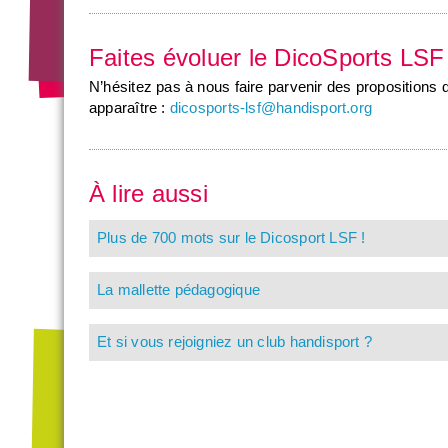
Faites évoluer le DicoSports LS
N’hésitez pas à nous faire parvenir des propositions 
apparaître :
dicosports-lsf@handisport.org
À lire aussi
Plus de 700 mots sur le Dicosport LSF !
La mallette pédagogique
Et si vous rejoigniez un club handisport ?