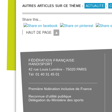
ACTUALITÉ
/
C
AUTRES ARTICLES SUR CE THÈME :
Share this...
HAUT DE PAGE
FÉDÉRATION FRANÇAISE
HANDISPORT
42 rue Louis Lumière - 75020 PARIS
Tél. 01 40 31 45 01
Première fédération inclusive de France
Reconnue d’utilité publique
Délégation du Ministère des sports