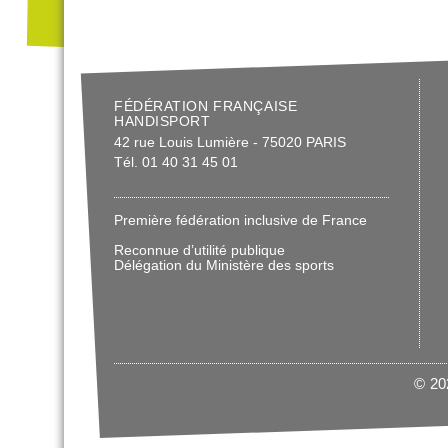
FÉDÉRATION FRANÇAISE
HANDISPORT
42 rue Louis Lumière - 75020 PARIS
Tél. 01 40 31 45 01
Première fédération inclusive de France
Reconnue d’utilité publique
Délégation du Ministère des sports
© 202