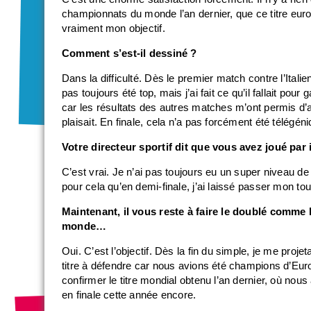
championnats du monde l’an dernier, que ce titre euro
vraiment mon objectif.
Comment s’est-il dessiné ?
Dans la difficulté. Dès le premier match contre l’Italie
pas toujours été top, mais j’ai fait ce qu’il fallait pour
car les résultats des autres matches m’ont permis d’a
plaisait. En finale, cela n’a pas forcément été télégéniq
Votre directeur sportif dit que vous avez joué par
C’est vrai. Je n’ai pas toujours eu un super niveau de jeu
pour cela qu’en demi-finale, j’ai laissé passer mon tou
Maintenant, il vous reste à faire le doublé comme
monde…
Oui. C’est l’objectif. Dès la fin du simple, je me pro
titre à défendre car nous avions été champions d’Eur
confirmer le titre mondial obtenu l’an dernier, où nous
en finale cette année encore.