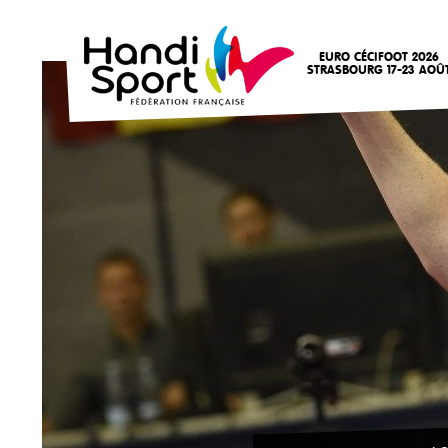
EURO CÉCIFOOT 2026
STRASBOURG 17-23 AOÛ