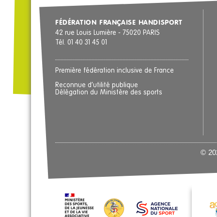
FÉDÉRATION FRANÇAISE HANDISPORT
42 rue Louis Lumière - 75020 PARIS
Tél. 01 40 31 45 01
Première fédération inclusive de France
Reconnue d’utilité publique
Délégation du Ministère des sports
© 202