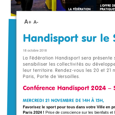
L'OFFRE D
LA FÉDÉRATION
PRATIQUE
SPORTIVE
A+
A-
Handisport sur le
18 octobre 2018
La Fédération Handisport sera présente 
sensibiliser les collectivités au dével
leur territoire. Rendez-vous les 20 et 21
Paris, Porte de Versailles.
Conférence Handisport 2024 – 
MERCREDI 21 NOVEMBRE DE 14H À 15H,
Favorisez le sport pour tous dans votre Ville en 
Paris 2024 !
Prise de conscience sur les bienfaits et