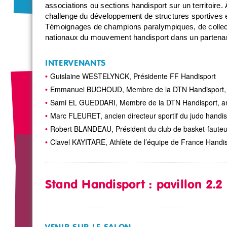
associations ou sections handisport sur un territoire
challenge du développement de structures sportives 
Témoignages de champions paralympiques, de collectiv
nationaux du mouvement handisport dans un partenar
INTERVENANTS
Guislaine WESTELYNCK, Présidente FF Handisport
Emmanuel BUCHOUD, Membre de la DTN Handisport, Pô
Sami EL GUEDDARI, Membre de la DTN Handisport, an
Marc FLEURET, ancien directeur sportif du judo handisp
Robert BLANDEAU, Président du club de basket-fauteu
Clavel KAYITARE, Athlète de l’équipe de France Handi
Stand Handisport : pavillon 2.2