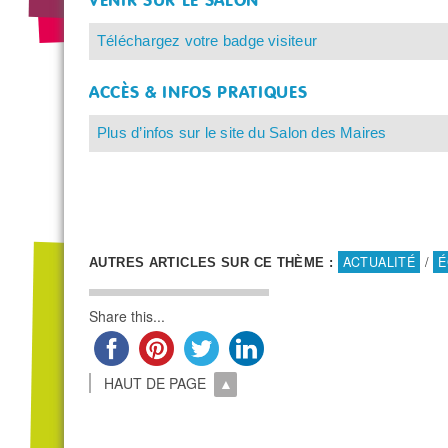
VENIR SUR LE SALON
Téléchargez votre badge visiteur
ACCÈS & INFOS PRATIQUES
Plus d’infos sur le site du Salon des Maires
ACTUALITÉ
/
É
AUTRES ARTICLES SUR CE THÈME :
Share this...
HAUT DE PAGE