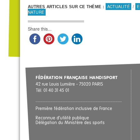
ACTUALITÉ
/
E
AUTRES ARTICLES SUR CE THÈME :
NATURE
Share this...
FÉDÉRATION FRANÇAISE HANDISPORT
42 rue Louis Lumière - 75020 PARIS
Tél. 01 40 31 45 01
Première fédération inclusive de France
Reconnue d’utilité publique
Délégation du Ministère des sports