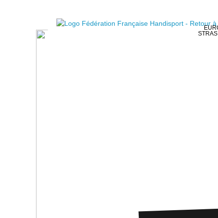
EURO
STRAS