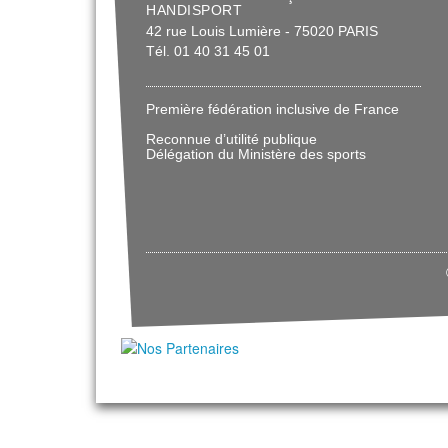
HANDISPORT
42 rue Louis Lumière - 75020 PARIS
Tél. 01 40 31 45 01
Première fédération inclusive de France
Reconnue d’utilité publique
Délégation du Ministère des sports