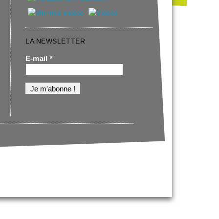
LA NEWSLETTER
E-mail
*