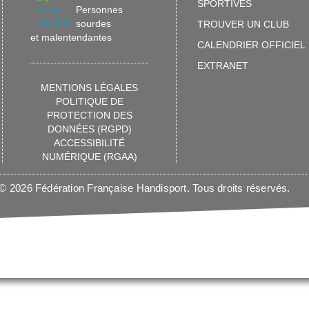
SPORTIVES
Personnes
sourdes
TROUVER UN CLUB
et malentendantes
CALENDRIER OFFICIEL
EXTRANET
MENTIONS LÉGALES
POLITIQUE DE
PROTECTION DES
DONNÉES (RGPD)
ACCESSIBILITÉ
NUMÉRIQUE (RGAA)
© 2026 Fédération Française Handisport. Tous droits réservés.