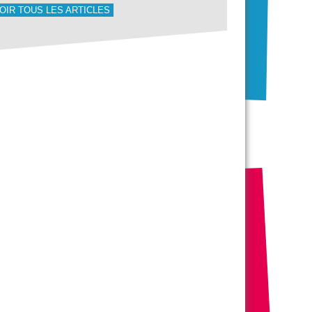
OIR TOUS LES ARTICLES