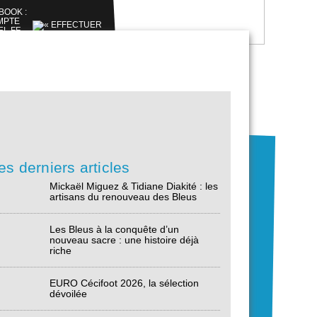
es derniers articles
Mickaël Miguez & Tidiane Diakité : les
artisans du renouveau des Bleus
Les Bleus à la conquête d’un
nouveau sacre : une histoire déjà
riche
EURO Cécifoot 2026, la sélection
dévoilée