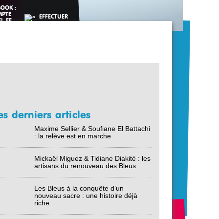
es derniers articles
Maxime Sellier & Soufiane El Battachi
: la relève est en marche
Mickaël Miguez & Tidiane Diakité : les
artisans du renouveau des Bleus
Les Bleus à la conquête d’un
nouveau sacre : une histoire déjà
riche