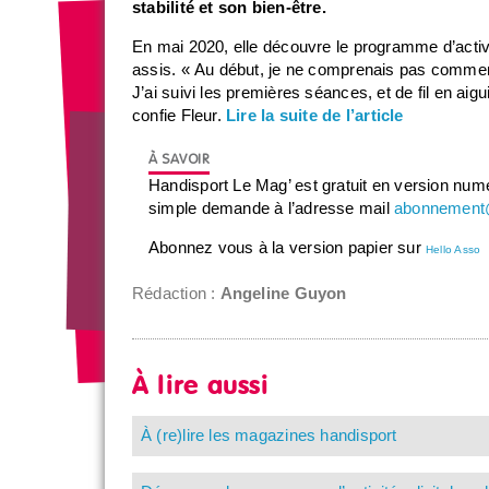
stabilité et son bien-être.
En mai 2020, elle découvre le programme d’acti
assis. « Au début, je ne comprenais pas comment
J’ai suivi les premières séances, et de fil en aigui
confie Fleur.
Lire la suite de l’article
Handisport Le Mag’ est gratuit en version numé
simple demande à l’adresse mail
abonnement
Abonnez vous à la version papier sur
Hello Asso
Rédaction :
Angeline Guyon
À lire aussi
À (re)lire les magazines handisport