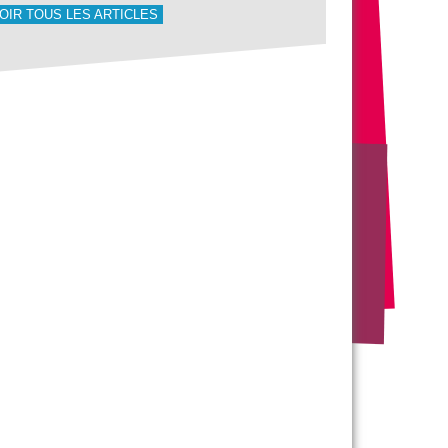
OIR TOUS LES ARTICLES