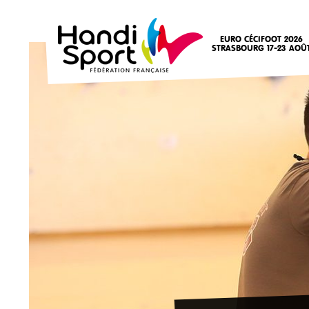
EURO CÉCIFOOT 2026
STRASBOURG 17-23 AOÛ