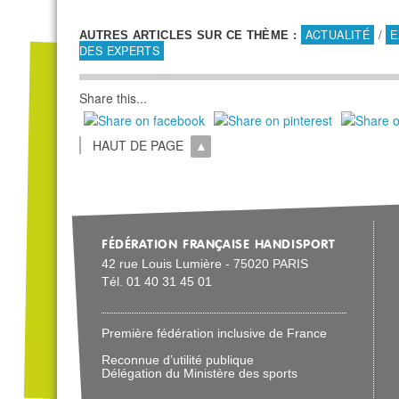
ACTUALITÉ
/
E
AUTRES ARTICLES SUR CE THÈME :
DES EXPERTS
Share this...
HAUT DE PAGE
FÉDÉRATION FRANÇAISE HANDISPORT
42 rue Louis Lumière - 75020 PARIS
Tél. 01 40 31 45 01
Première fédération inclusive de France
Reconnue d’utilité publique
Délégation du Ministère des sports