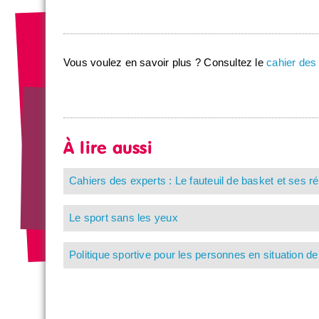
Vous voulez en savoir plus ? Consultez le
cahier des 
À lire aussi
Cahiers des experts : Le fauteuil de basket et ses r
Le sport sans les yeux
Politique sportive pour les personnes en situation d