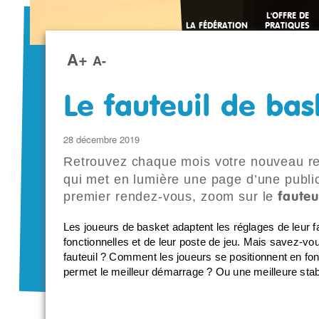
L'OFFRE DE
LA FÉDÉRATION
PRATIQUES
SPORTIVES
A+
A-
Le fauteuil de bas
28 décembre 2019
Retrouvez chaque mois votre nouveau r
qui met en lumière une page d’une public
premier rendez-vous, zoom sur le
faute
Les joueurs de basket adaptent les réglages de leur fa
fonctionnelles et de leur poste de jeu. Mais savez-vou
fauteuil ? Comment les joueurs se positionnent en fonc
permet le meilleur démarrage ? Ou une meilleure stabi