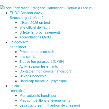
EURO Cécifoot 2026
Strasbourg 17-23 août
L'Euro 2026 en bref
Site officiel de l'Euro
Billetterie (prochainement)
Accréditations Média
Je découvre
handisport
Pratiquer dans un club
Les sports
Trouve ton parasport (CPSF)
Activités pour les enfants
Contacter mon comité handisport
Devenir bénévole
Handicap mental ou psychique
Je suis
licencié(e)
Mon actualité handisport
Mes compétitions et événements
Les structures FFH autour de chez moi