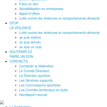
Faire un don
Sensibilisation en entreprises
Appel d’offres
Lutte contre les violences et comportements déviants
STOP
LA VIOLENCE
Lutte contre les violences et comportements déviants
Je suis victime
Je suis témoin
Je suis un club
SOUTENIR ICI
FAIRE UN DON
CONTACTS
Contacter la fédération
Le Comité Directeur
La Direction sportive
Les Services supports
Les Commissions sportives
Les Comités territoriaux et clubs
Handisport recrute
La Fédération