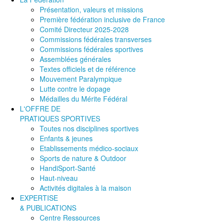
Présentation, valeurs et missions
Première fédération inclusive de France
Comité Directeur 2025-2028
Commissions fédérales transverses
Commissions fédérales sportives
Assemblées générales
Textes officiels et de référence
Mouvement Paralympique
Lutte contre le dopage
Médailles du Mérite Fédéral
L'OFFRE DE
PRATIQUES SPORTIVES
Toutes nos disciplines sportives
Enfants & jeunes
Etablissements médico-sociaux
Sports de nature & Outdoor
HandiSport-Santé
Haut-niveau
Activités digitales à la maison
EXPERTISE
& PUBLICATIONS
Centre Ressources