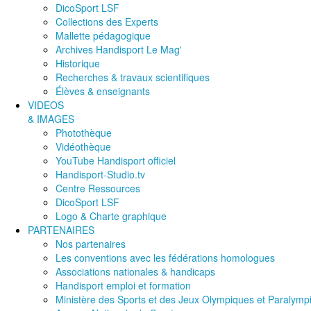
DicoSport LSF
Collections des Experts
Mallette pédagogique
Archives Handisport Le Mag'
Historique
Recherches & travaux scientifiques
Élèves & enseignants
VIDEOS
& IMAGES
Photothèque
Vidéothèque
YouTube Handisport officiel
Handisport-Studio.tv
Centre Ressources
DicoSport LSF
Logo & Charte graphique
PARTENAIRES
Nos partenaires
Les conventions avec les fédérations homologues
Associations nationales & handicaps
Handisport emploi et formation
Ministère des Sports et des Jeux Olympiques et Paralymp