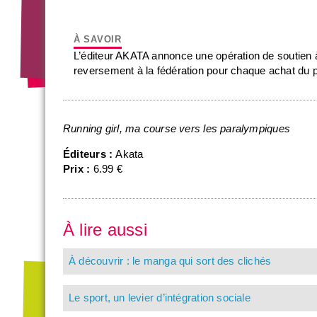
L’éditeur AKATA annonce une opération de soutien 
reversement à la fédération pour chaque achat du
Running girl, ma course vers les paralympiques
Éditeurs :
Akata
Prix :
6.99 €
À lire aussi
À découvrir : le manga qui sort des clichés
Le sport, un levier d’intégration sociale