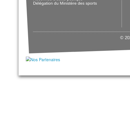
Délégation du Ministère des sports
© 202