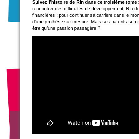
Suivez l’histoire de Rin dans ce troisième tome 
rencontrer des difficultés de développement, Rin do
financières : pour continuer sa carrière dans le mo
d’une prothèse sur mesure. Mais ses parents seront-
être qu’une passion passagère ?