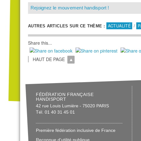
Rejoignez le mouvement handisport !
ACTUALITÉ
/
P
AUTRES ARTICLES SUR CE THÈME :
Share this...
HAUT DE PAGE
FÉDÉRATION FRANÇAISE
HANDISPORT
42 rue Louis Lumière - 75020 PARIS
Tél. 01 40 31 45 01
Première fédération inclusive de France
Reconnue d’utilité publique