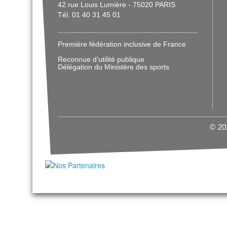
42 rue Louis Lumière - 75020 PARIS
Tél. 01 40 31 45 01
Première fédération inclusive de France
Reconnue d’utilité publique
Délégation du Ministère des sports
© 202