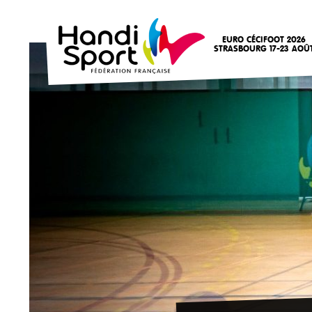
EURO CÉCIFOOT 2026
STRASBOURG 17-23 AOÛ