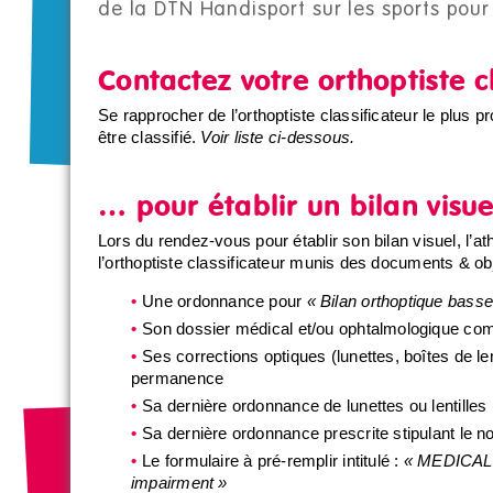
de la DTN Handisport sur les sports pour 
Contactez votre orthoptiste c
Se rapprocher de l’orthoptiste classificateur le plus p
être classifié.
Voir liste ci-dessous.
… pour établir un bilan visue
Lors du rendez-vous pour établir son bilan visuel, l’a
l’orthoptiste classificateur munis des documents & ob
Une ordonnance pour
« Bilan orthoptique basse
Son dossier médical et/ou ophtalmologique com
Ses corrections optiques (lunettes, boîtes de le
permanence
Sa dernière ordonnance de lunettes ou lentilles 
Sa dernière ordonnance prescrite stipulant le 
Le formulaire à pré-remplir intitulé :
« MEDICAL D
impairment »