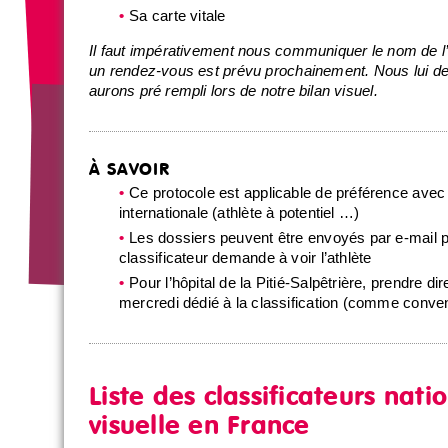
Sa carte vitale
Il faut impérativement nous communiquer le nom de l’op
un rendez-vous est prévu prochainement. Nous lui d
aurons pré rempli lors de notre bilan visuel.
À SAVOIR
Ce protocole est applicable de préférence avec 
internationale (athlète à potentiel …)
Les dossiers peuvent être envoyés par e-mail po
classificateur demande à voir l’athlète
Pour l’hôpital de la Pitié-Salpêtrière, prendre 
mercredi dédié à la classification (comme convent
Liste des classificateurs nat
visuelle en France