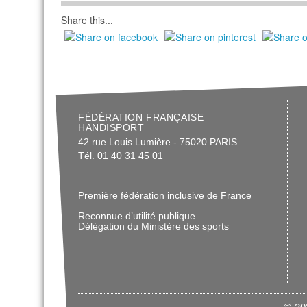
Share this...
FÉDÉRATION FRANÇAISE
HANDISPORT
42 rue Louis Lumière - 75020 PARIS
Tél. 01 40 31 45 01
Première fédération inclusive de France
Reconnue d’utilité publique
Délégation du Ministère des sports