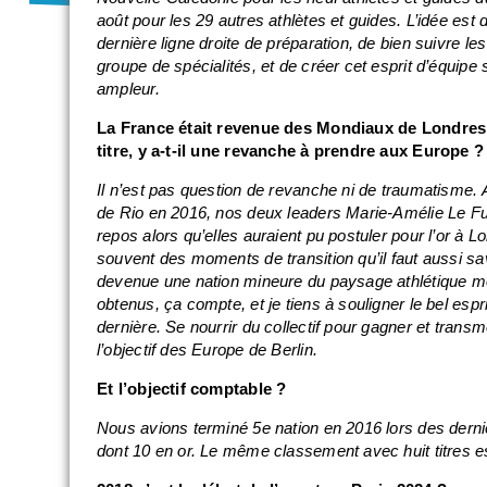
août pour les 29 autres athlètes et guides. L’idée est d
dernière ligne droite de préparation, de bien suivre l
groupe de spécialités, et de créer cet esprit d’équip
ampleur.
La France était revenue des Mondiaux de Londres 
titre, y a-t-il une revanche à prendre aux Europe ?
Il n’est pas question de revanche ni de traumatisme. 
de Rio en 2016, nos deux leaders Marie-Amélie Le Fu
repos alors qu’elles auraient pu postuler pour l’or à
souvent des moments de transition qu’il faut aussi sa
devenue une nation mineure du paysage athlétique mond
obtenus, ça compte, et je tiens à souligner le bel espri
dernière. Se nourrir du collectif pour gagner et transm
l’objectif des Europe de Berlin.
Et l’objectif comptable ?
Nous avions terminé 5e nation en 2016 lors des dern
dont 10 en or. Le même classement avec huit titres e