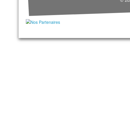
© 202