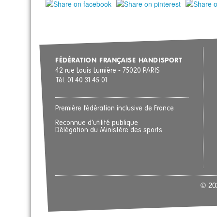
FÉDÉRATION FRANÇAISE HANDISPORT
42 rue Louis Lumière - 75020 PARIS
Tél. 01 40 31 45 01
Première fédération inclusive de France
Reconnue d’utilité publique
Délégation du Ministère des sports
© 202