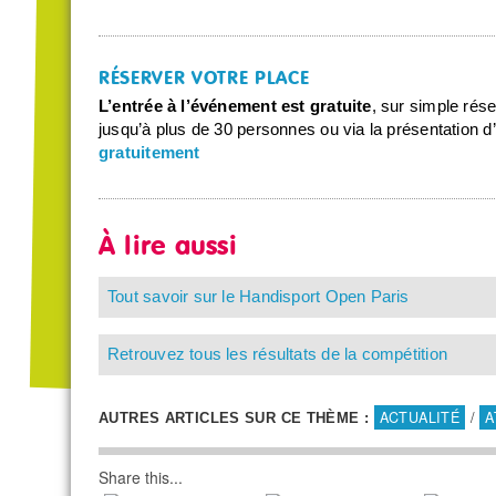
RÉSERVER VOTRE PLACE
L’entrée à l’événement est gratuite
, sur simple rése
jusqu’à plus de 30 personnes ou via la présentation d’u
gratuitement
À lire aussi
Tout savoir sur le Handisport Open Paris
Retrouvez tous les résultats de la compétition
ACTUALITÉ
/
A
AUTRES ARTICLES SUR CE THÈME :
Share this...