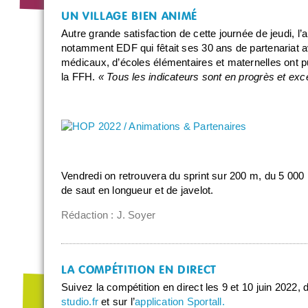
UN VILLAGE BIEN ANIMÉ
Autre grande satisfaction de cette journée de jeudi, l’
notamment EDF qui fêtait ses 30 ans de partenariat 
médicaux, d’écoles élémentaires et maternelles ont pu
la FFH.
« Tous les indicateurs sont en progrès et exce
Vendredi on retrouvera du sprint sur 200 m, du 5 0
de saut en longueur et de javelot.
Rédaction : J. Soyer
LA COMPÉTITION EN DIRECT
Suivez la compétition en direct les 9 et 10 juin 2022, 
studio.fr
et sur l’
application Sportall.