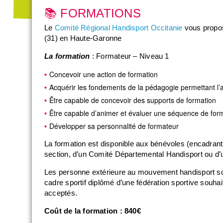
📚 FORMATIONS
Le
Comité Régional Handisport Occitanie
vous propos
(31) en Haute-Garonne
La formation
: Formateur – Niveau 1
Concevoir une action de formation
Acquérir les fondements de la pédagogie permettant l’
Être capable de concevoir des supports de formation
Être capable d’animer et évaluer une séquence de for
Développer sa personnalité de formateur
La formation est disponible aux bénévoles (encadrants
section, d’un Comité Départemental Handisport ou d’
Les personne extérieure au mouvement handisport so
cadre sportif diplômé d’une fédération sportive souhai
acceptés.
Coût de la formation : 840€