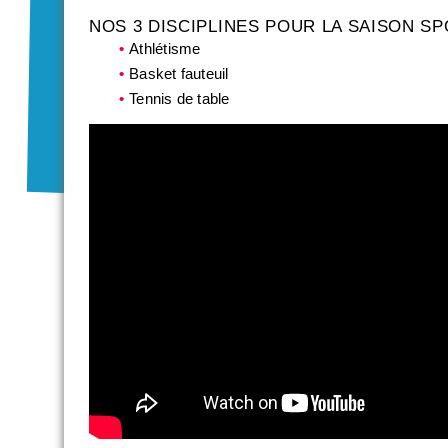
NOS 3 DISCIPLINES POUR LA SAISON SPO
Athlétisme
Basket fauteuil
Tennis de table