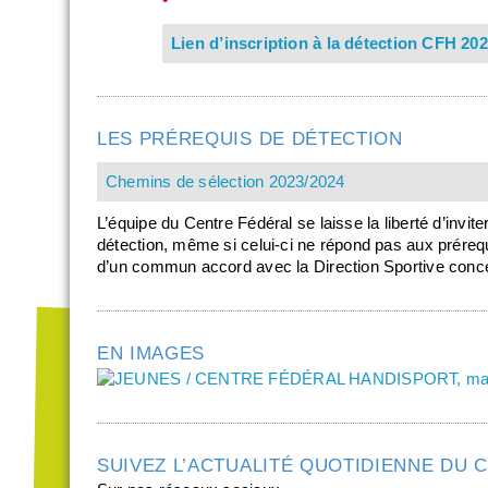
Lien d’inscription à la détection CFH 20
LES PRÉREQUIS DE DÉTECTION
Chemins de sélection 2023/2024
L’équipe du Centre Fédéral se laisse la liberté d’invi
détection, même si celui-ci ne répond pas aux prérequi
d’un commun accord avec la Direction Sportive con
EN IMAGES
SUIVEZ L’ACTUALITÉ QUOTIDIENNE DU 