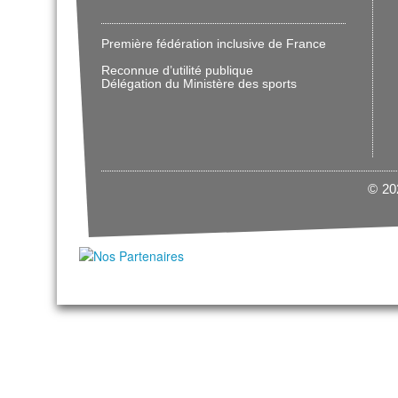
Première fédération inclusive de France
Reconnue d’utilité publique
Délégation du Ministère des sports
© 202