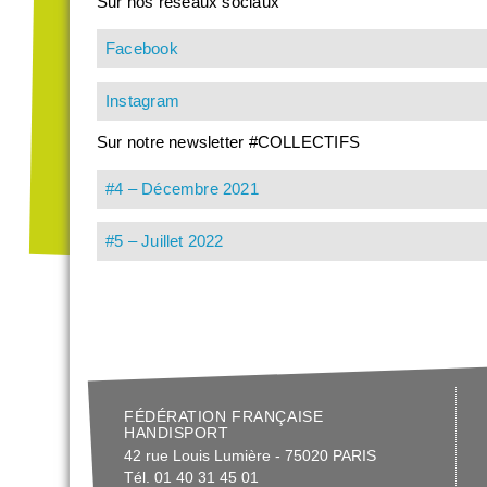
Sur nos réseaux sociaux
Facebook
Instagram
Sur notre newsletter #COLLECTIFS
#4 – Décembre 2021
#5 – Juillet 2022
FÉDÉRATION FRANÇAISE
HANDISPORT
42 rue Louis Lumière - 75020 PARIS
Tél. 01 40 31 45 01