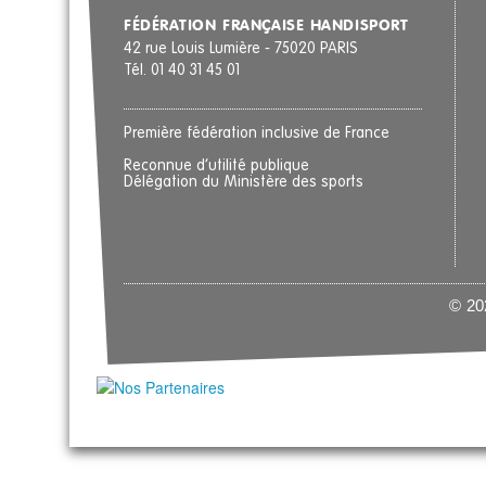
FÉDÉRATION FRANÇAISE HANDISPORT
42 rue Louis Lumière - 75020 PARIS
Tél. 01 40 31 45 01
Première fédération inclusive de France
Reconnue d’utilité publique
Délégation du Ministère des sports
© 202