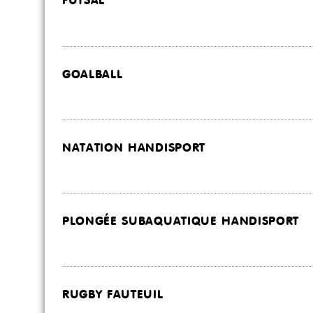
FUTSAL
GOALBALL
NATATION HANDISPORT
PLONGÉE SUBAQUATIQUE HANDISPORT
RUGBY FAUTEUIL