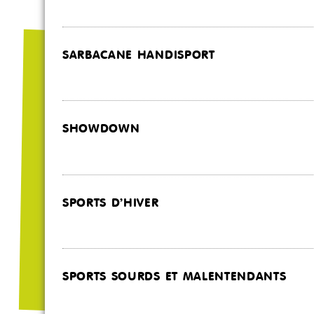
SARBACANE HANDISPORT
SHOWDOWN
SPORTS D’HIVER
SPORTS SOURDS ET MALENTENDANTS