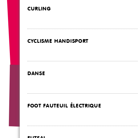
CURLING
CYCLISME HANDISPORT
DANSE
FOOT FAUTEUIL ÉLECTRIQUE