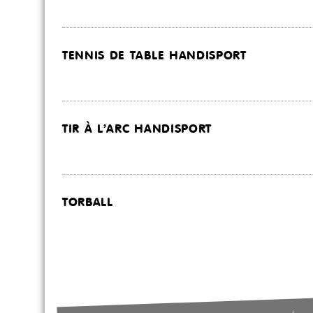
TENNIS DE TABLE HANDISPORT
TIR À L’ARC HANDISPORT
TORBALL