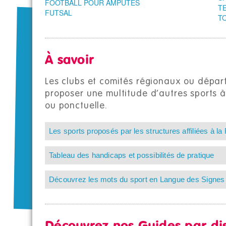
FOOTBALL POUR AMPUTÉS
T
FUTSAL
T
À savoir
Les clubs et comités régionaux ou dépa
proposer une multitude d’autres sports à
ou ponctuelle.
Les sports proposés par les structures affiliées à la
Tableau des handicaps et possibilités de pratique
Découvrez les mots du sport en Langue des Signes 