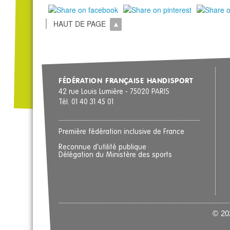
HAUT DE PAGE
FÉDÉRATION FRANÇAISE HANDISPORT
42 rue Louis Lumière - 75020 PARIS
Tél. 01 40 31 45 01
Première fédération inclusive de France
Reconnue d’utilité publique
Délégation du Ministère des sports
© 202