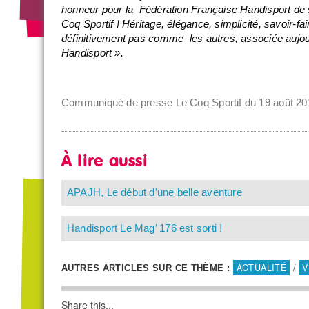
honneur pour la Fédération Française Handisport de 
Coq Sportif ! Héritage, élégance, simplicité, savoir
définitivement pas comme les autres, associée aujour
Handisport ».
Communiqué de presse Le Coq Sportif du 19 août 2019
À lire aussi
APAJH, Le début d’une belle aventure
Handisport Le Mag’ 176 est sorti !
ACTUALITÉ
/
V
AUTRES ARTICLES SUR CE THÈME :
Share this...