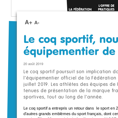
L'OFFRE DE
LA FÉDÉRATION
PRATIQUES
SPORTIVES
A+
A-
Le coq sportif, no
équipementier de 
20 août 2019
Le coq sportif poursuit son implication 
l’équipementier officiel de la Fédératio
juillet 2019. Les athlètes des équipes de
tenues de présentation de la marque fra
sportives, tout au long de l’année.
Le coq sportif a entrepris un retour dans le sport en
d’autres grands emblèmes du sport français, dont cer