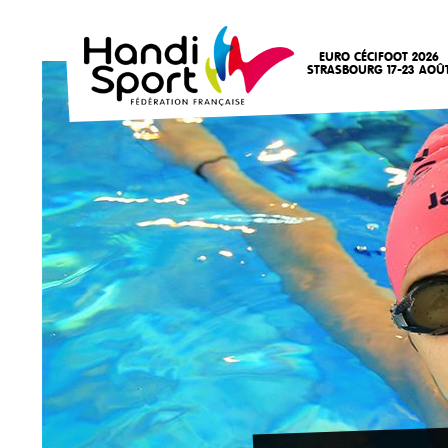
EURO CÉCIFOOT 2026
STRASBOURG 17-23 AOÛ