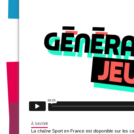
La chaîne Sport en France est disponible sur les 