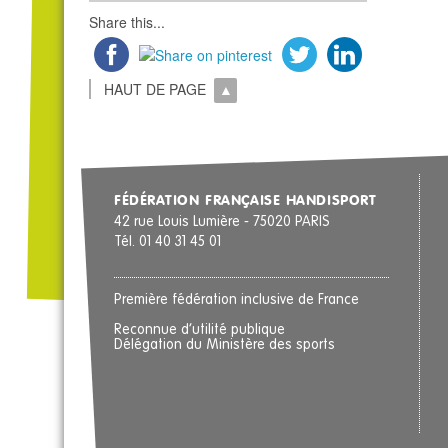
Share this...
HAUT DE PAGE
FÉDÉRATION FRANÇAISE HANDISPORT
42 rue Louis Lumière - 75020 PARIS
Tél. 01 40 31 45 01
Première fédération inclusive de France
Reconnue d’utilité publique
Délégation du Ministère des sports