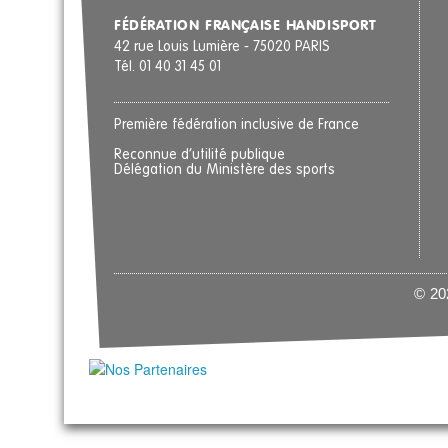
FÉDÉRATION FRANÇAISE HANDISPORT
42 rue Louis Lumière - 75020 PARIS
Tél. 01 40 31 45 01
Première fédération inclusive de France
Reconnue d’utilité publique
Délégation du Ministère des sports
© 202