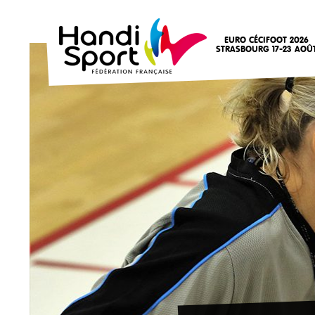
EURO CÉCIFOOT 2026
STRASBOURG 17-23 AOÛ