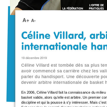
L'OFFRE DE
LA FÉDÉRATION
PRATIQUES
SPORTIVES
A+
A-
Céline Villard, arb
internationale ha
19 décembre 2019
Céline Villard est tombée dès sa plus te
avoir commencé sa carrière chez les vali
parler du handisport. Une découverte pou
devenir arbitre internationale de basket 
En 2006, Céline Villard fait la connaissance du milieu
basket valide, alors qu’elle est arbitre. Un premier c
discipline et qui la pousse à s’y intéresser. Mais c’est