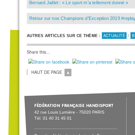
Bernard Jaillet : « Le sport m’a tellement donné »
Retour sur nos Champions d’Exception 2019 #repla
ACTUALITÉ
/
B
AUTRES ARTICLES SUR CE THÈME :
Share this...
HAUT DE PAGE
FÉDÉRATION FRANÇAISE HANDISPORT
42 rue Louis Lumière - 75020 PARIS
Tél. 01 40 31 45 01