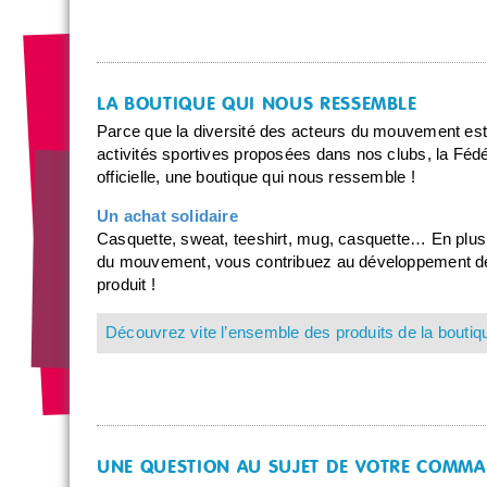
LA BOUTIQUE QUI NOUS RESSEMBLE
Parce que la diversité des acteurs du mouvement est
activités sportives proposées dans nos clubs, la Fédé
officielle, une boutique qui nous ressemble !
Un achat solidaire
Casquette, sweat, teeshirt, mug, casquette… En plus de
du mouvement, vous contribuez au développement de 
produit !
Découvrez vite l’ensemble des produits de la bouti
UNE QUESTION AU SUJET DE VOTRE COMMA