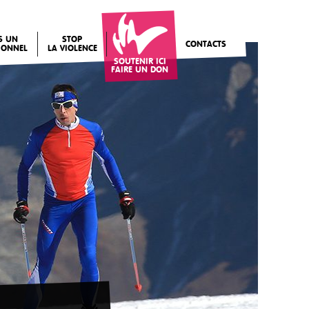
IS UN
STOP
CONTACTS
IONNEL
LA VIOLENCE
SOUTENIR ICI
FAIRE UN DON