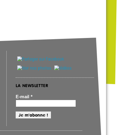
LA NEWSLETTER
E-mail
*