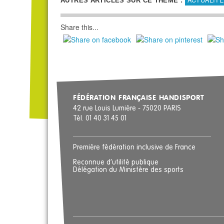
ACTUALITÉ
AUTRES ARTICLES SUR CE THÈME :
Share this...
FÉDÉRATION FRANÇAISE HANDISPORT
42 rue Louis Lumière - 75020 PARIS
Tél. 01 40 31 45 01
Première fédération inclusive de France
Reconnue d’utilité publique
Délégation du Ministère des sports