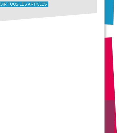
OIR TOUS LES ARTICLES