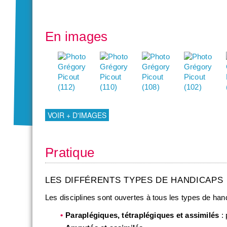
En images
VOIR + D'IMAGES
Pratique
LES DIFFÉRENTS TYPES DE HANDICAPS
Les disciplines sont ouvertes à tous les types de han
Paraplégiques, tétraplégiques et assimilés
: 