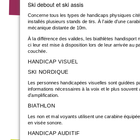
Ski debout et ski assis
Concerne tous les types de handicaps physiques cités
installés plusieurs stands de tirs. À l’aide d’une carabi
mécanique distante de 10m.
À la différence des valides, les biathlètes handisport 
ci leur est mise à disposition lors de leur arrivée au p
couchée.
HANDICAP VISUEL
SKI NORDIQUE
Les personnes handicapées visuelles sont guidées par 
informations nécessaires à la voix et le plus souvent 
d’amplification.
BIATHLON
Les non et mal voyants utilisent une carabine équipé
en visée sonore.
HANDICAP AUDITIF