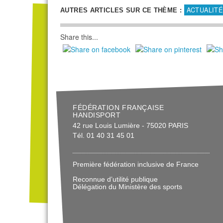
ACTUALITÉ
AUTRES ARTICLES SUR CE THÈME :
Share this...
FÉDÉRATION FRANÇAISE
HANDISPORT
42 rue Louis Lumière - 75020 PARIS
Tél. 01 40 31 45 01
Première fédération inclusive de France
Reconnue d’utilité publique
Délégation du Ministère des sports