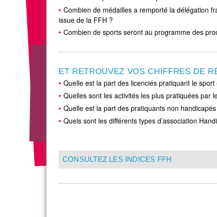
Combien de médailles a remporté la délégation fr
issue de la FFH ?
Combien de sports seront au programme des pro
ET RETROUVEZ VOS CHIFFRES DE R
Quelle est la part des licenciés pratiquant le sport 
Quelles sont les activités les plus pratiquées par 
Quelle est la part des pratiquants non handicapés 
Quels sont les différents types d’association Handi
CONSULTEZ LES INDICES FFH