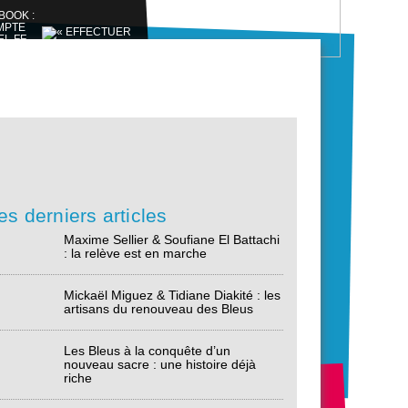
es derniers articles
Maxime Sellier & Soufiane El Battachi
: la relève est en marche
Mickaël Miguez & Tidiane Diakité : les
artisans du renouveau des Bleus
Les Bleus à la conquête d’un
nouveau sacre : une histoire déjà
riche