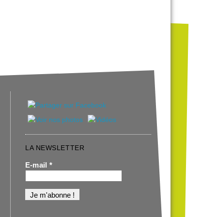
LA NEWSLETTER
E-mail
*