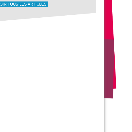
OIR TOUS LES ARTICLES