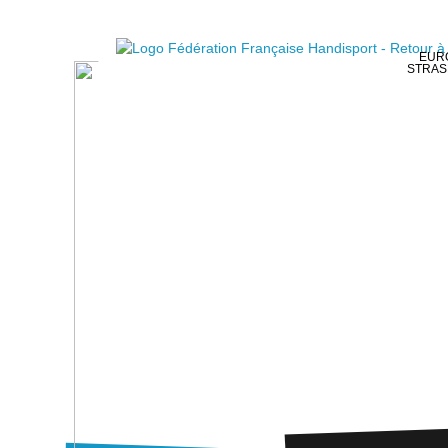
EURO
STRAS