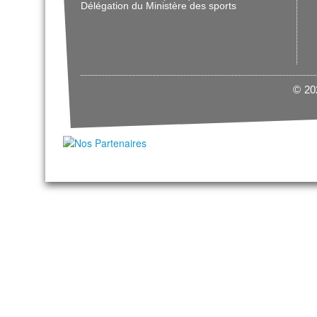
Délégation du Ministère des sports
© 202