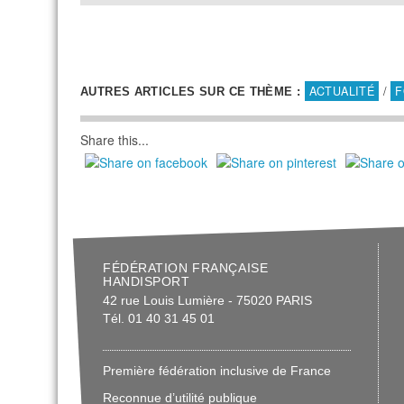
ACTUALITÉ
/
F
AUTRES ARTICLES SUR CE THÈME :
Share this...
FÉDÉRATION FRANÇAISE
HANDISPORT
42 rue Louis Lumière - 75020 PARIS
Tél. 01 40 31 45 01
Première fédération inclusive de France
Reconnue d’utilité publique