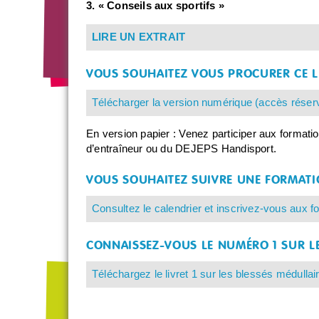
3. « Conseils aux sportifs »
LIRE UN EXTRAIT
VOUS SOUHAITEZ VOUS PROCURER CE L
Télécharger la version numérique (accès réserv
En version papier : Venez participer aux format
d’entraîneur ou du DEJEPS Handisport.
VOUS SOUHAITEZ SUIVRE UNE FORMATI
Consultez le calendrier et inscrivez-vous aux f
CONNAISSEZ-VOUS LE NUMÉRO 1 SUR LE
Téléchargez le livret 1 sur les blessés médullai