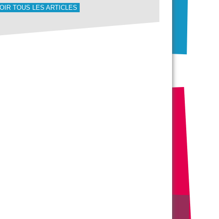
OIR TOUS LES ARTICLES