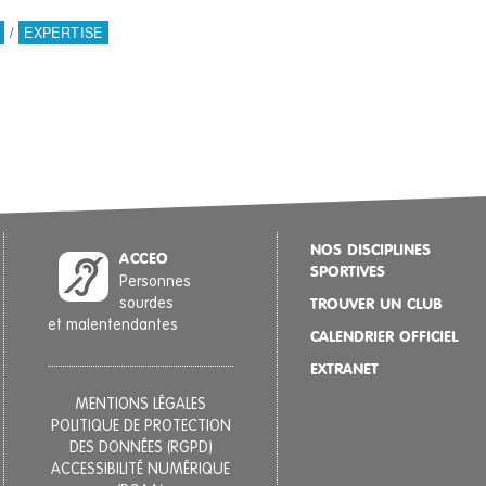
/
EXPERTISE
NOS DISCIPLINES
ACCEO
SPORTIVES
Personnes
sourdes
TROUVER UN CLUB
et malentendantes
CALENDRIER OFFICIEL
EXTRANET
MENTIONS LÉGALES
POLITIQUE DE PROTECTION
DES DONNÉES (RGPD)
ACCESSIBILITÉ NUMÉRIQUE