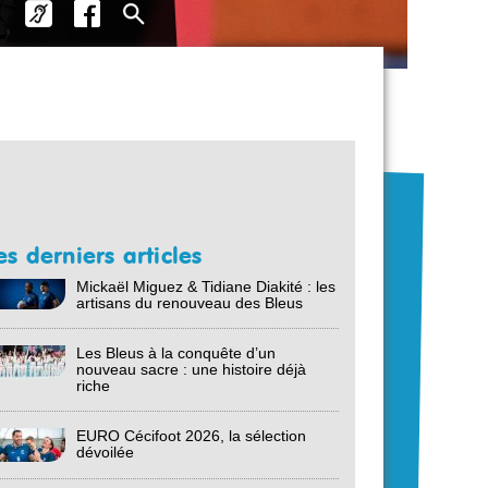
es derniers articles
Mickaël Miguez & Tidiane Diakité : les
artisans du renouveau des Bleus
Les Bleus à la conquête d’un
nouveau sacre : une histoire déjà
riche
EURO Cécifoot 2026, la sélection
dévoilée