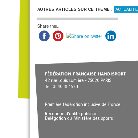
ACTUALITÉ
AUTRES ARTICLES SUR CE THÈME :
Share this...
FÉDÉRATION FRANÇAISE HANDISPORT
42 rue Louis Lumière - 75020 PARIS
Tél. 01 40 31 45 01
Première fédération inclusive de France
Reconnue d’utilité publique
Délégation du Ministère des sports