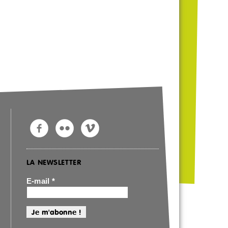
LA NEWSLETTER
E-mail
*