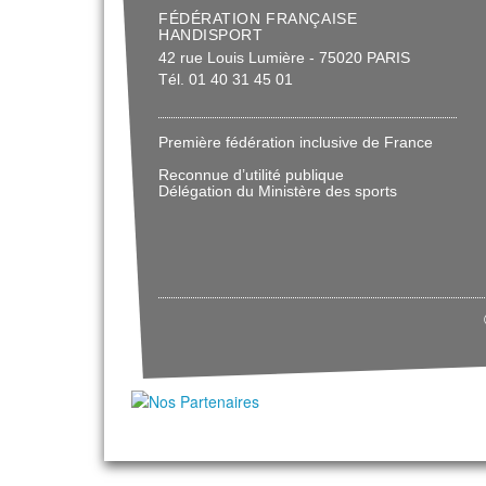
FÉDÉRATION FRANÇAISE
HANDISPORT
42 rue Louis Lumière - 75020 PARIS
Tél. 01 40 31 45 01
Première fédération inclusive de France
Reconnue d’utilité publique
Délégation du Ministère des sports