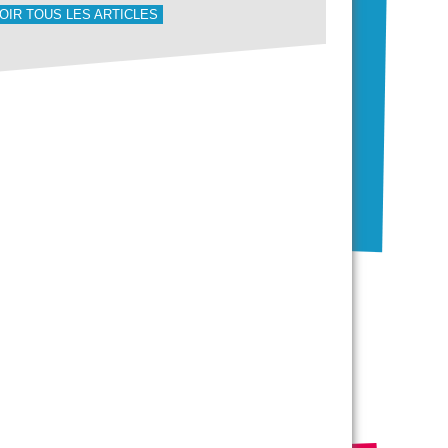
OIR TOUS LES ARTICLES