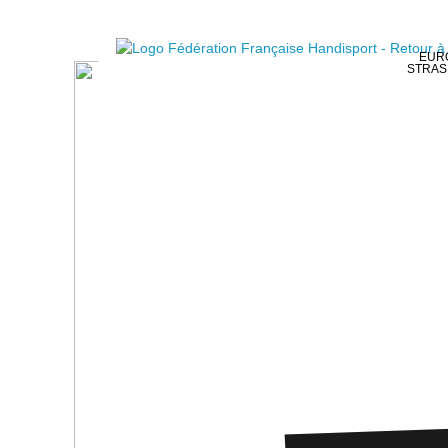
EURO
STRAS