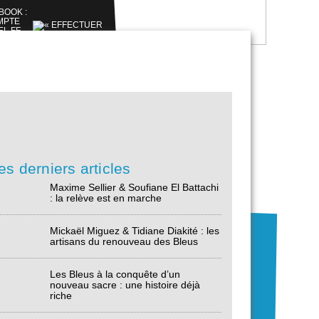
es derniers articles
Maxime Sellier & Soufiane El Battachi
: la relève est en marche
Mickaël Miguez & Tidiane Diakité : les
artisans du renouveau des Bleus
Les Bleus à la conquête d’un
nouveau sacre : une histoire déjà
riche