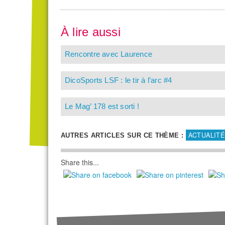
À lire aussi
Rencontre avec Laurence
DicoSports LSF : le tir à l’arc #4
Le Mag’ 178 est sorti !
ACTUALITÉ
AUTRES ARTICLES SUR CE THÈME :
Share this...