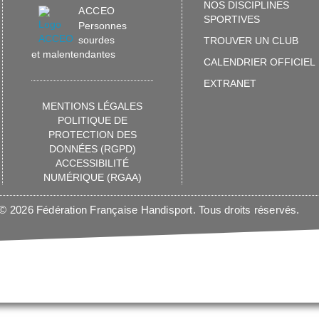
NOS DISCIPLINES
ACCEO
SPORTIVES
Personnes
sourdes
TROUVER UN CLUB
et malentendantes
CALENDRIER OFFICIEL
EXTRANET
MENTIONS LÉGALES
POLITIQUE DE
PROTECTION DES
DONNÉES (RGPD)
ACCESSIBILITÉ
NUMÉRIQUE (RGAA)
© 2026 Fédération Française Handisport. Tous droits réservés.