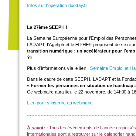
Infos sur l’opération duoday.fr
La 27ème SEEPH !
La Semaine Européenne pour l’Emploi des Personnes
LADAPT, l’Agefiph et le FIPHFP proposent de se réuni
transition numérique : un accélérateur pour l’emp
?
«
Plus d’informations via le lien :
Semaine Emploi et Ha
Dans le cadre de cette SEEPH, LADAPT et la Fondaci
«
Former les personnes en situation de handicap
Ce webinaire aura lieu le 22 novembre, de 14h30 à 16
Lien pour s’inscrire au webinaire
À savoir
:
Tous les événements de l’année organisés
internationales sont à retrouver sur le
calendrier hand