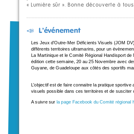
« Lumière sûr ». Bonne découverte à tous
📣 L’événement
Les Jeux d’Outre-Mer Déficients Visuels (JOM DV)
différents territoires ultramarins, pour un évèneme
La Martinique et le Comité Régional Handisport de 
édition cette semaine, 20 au 25 Novembre avec de
Guyane, de Guadeloupe aux côtés des sportifs mart
L’objectif est de faire connaitre la pratique sporti
visuels possible dans ces territoires et de susciter
A suivre sur
la page Facebook du Comité régional h