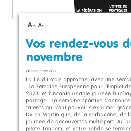
L'OFFRE DE
LA FÉDÉRATION
PRATIQUES
SPORTIVES
A+
A-
Vos rendez-vous d
novembre
20 novembre 2023
La fin du mois approche, avec une semai
: la Semaine Européenne pour l’Emploi 
2023) et l’incontournable journée DuoDay
partage ! La semaine sportive s’annonce 
talents qui vont pouvoir s’exprimer grâc
DV en Martinique, de la sarbacane, de l
journée de découvertes multisport. Au 
pilote Tandem, et votre hebdo se termine